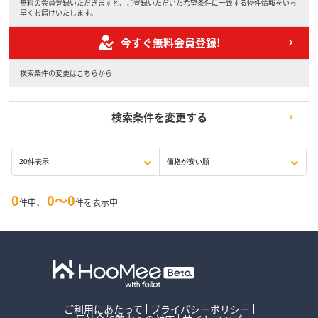
無料の会員登録いただきますと、ご登録いただいた希望条件に一致する物件情報をいち
早くお届けいたします。
今すぐ無料会員登録!
検索条件の変更はこちらから
検索条件を変更する
0
0〜0
件中、
件を表示中
ご利用にあたって
プライバシーポリシー