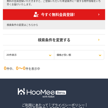
無料の会員登録いただきますと、ご登録いただいた希望条件に一致する物件情報をいち
早くお届けいたします。
今すぐ無料会員登録!
検索条件の変更はこちらから
検索条件を変更する
0
0〜0
件中、
件を表示中
ご利用にあたって
プライバシーポリシー