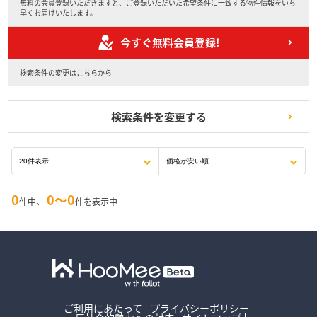
無料の会員登録いただきますと、ご登録いただいた希望条件に一致する物件情報をいち
早くお届けいたします。
今すぐ無料会員登録!
検索条件の変更はこちらから
検索条件を変更する
0
0〜0
件中、
件を表示中
ご利用にあたって
プライバシーポリシー