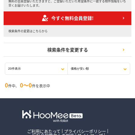
無料の会員登録いただきますと、ご登録いただいた希望条件に一致する物件情報をいち
早くお届けいたします。
今すぐ無料会員登録!
検索条件の変更はこちらから
検索条件を変更する
0
0〜0
件中、
件を表示中
ご利用にあたって
プライバシーポリシー