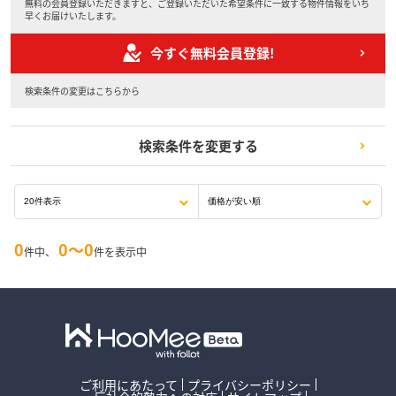
無料の会員登録いただきますと、ご登録いただいた希望条件に一致する物件情報をいち
早くお届けいたします。
今すぐ無料会員登録!
検索条件の変更はこちらから
検索条件を変更する
0
0〜0
件中、
件を表示中
ご利用にあたって
プライバシーポリシー