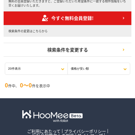
無料の会員登録いただきますと、ご登録いただいた希望条件に一致する物件情報をいち
早くお届けいたします。
今すぐ無料会員登録!
検索条件の変更はこちらから
検索条件を変更する
0
0〜0
件中、
件を表示中
ご利用にあたって
プライバシーポリシー