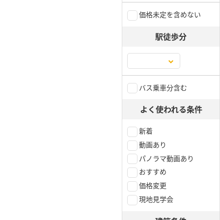
価格未定を含めない
駅徒歩分
バス乗車分含む
よく使われる条件
新着
動画あり
パノラマ動画あり
おすすめ
価格変更
現地見学会