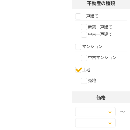
不動産の種類
一戸建て
新築一戸建て
中古一戸建て
マンション
中古マンション
土地
売地
価格
〜