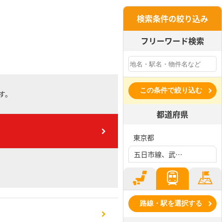
検索条件の絞り込み
フリーワード検索
この条件で絞り込む
す。
都道府県
東京都
五日市線、武蔵増戸駅
路線・駅を選択する