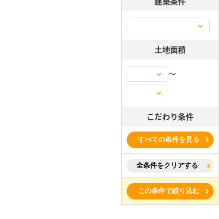
建築条件
土地面積
〜
こだわり条件
すべての条件を見る
全条件をクリアする
この条件で絞り込む