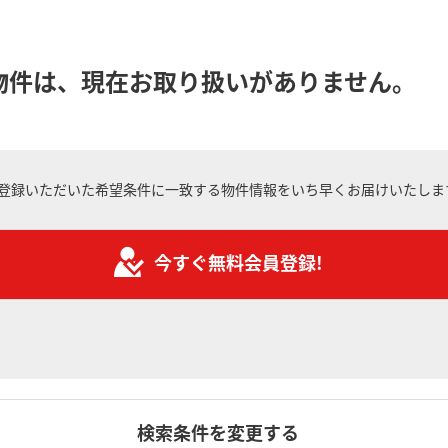
物件は、現在お取り扱いがありません。
登録いただいた希望条件に一致する物件情報をいち早くお届けいたしま
今すぐ無料会員登録!
検索条件を変更する