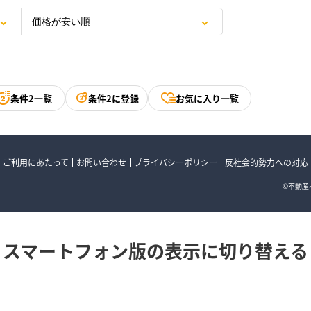
条件2一覧
条件2に登録
お気に入り一覧
ご利用にあたって
お問い合わせ
プライバシーポリシー
反社会的勢力への対応
©不動産ポ
スマートフォン版の表示に切り替える