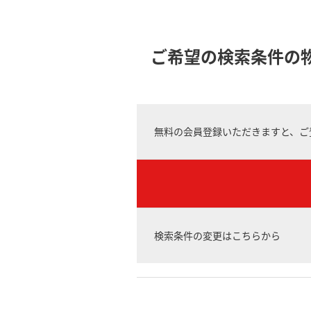
ご希望の検索条件の
無料の会員登録いただきますと、ご
検索条件の変更はこちらから