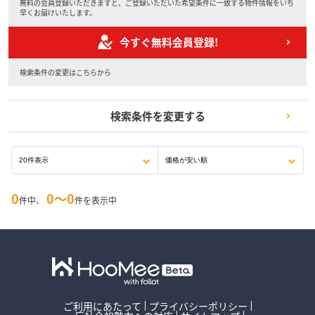
無料の会員登録いただきますと、ご登録いただいた希望条件に一致する物件情報をいち
早くお届けいたします。
今すぐ無料会員登録!
検索条件の変更はこちらから
検索条件を変更する
0
0〜0
件中、
件を表示中
ご利用にあたって
プライバシーポリシー