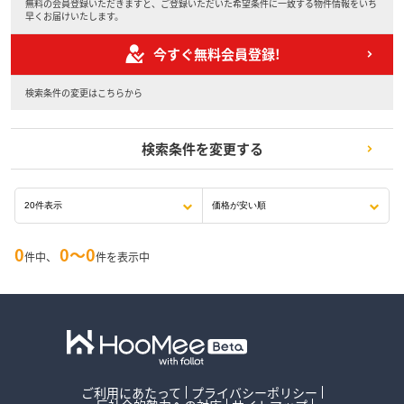
無料の会員登録いただきますと、ご登録いただいた希望条件に一致する物件情報をいち
早くお届けいたします。
今すぐ無料会員登録!
検索条件の変更はこちらから
検索条件を変更する
0
0〜0
件中、
件を表示中
ご利用にあたって
プライバシーポリシー