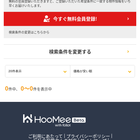
無料の会員登録いただきますと、ご登録いただいた希望条件に一致する物件情報をいち
早くお届けいたします。
今すぐ無料会員登録!
検索条件の変更はこちらから
検索条件を変更する
0
0〜0
件中、
件を表示中
ご利用にあたって
プライバシーポリシー