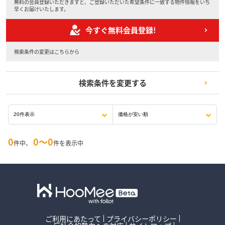
無料の会員登録いただきますと、ご登録いただいた希望条件に一致する物件情報をいち
早くお届けいたします。
今すぐ無料会員登録!
検索条件の変更はこちらから
検索条件を変更する
0
0〜0
件中、
件を表示中
ご利用にあたって
プライバシーポリシー