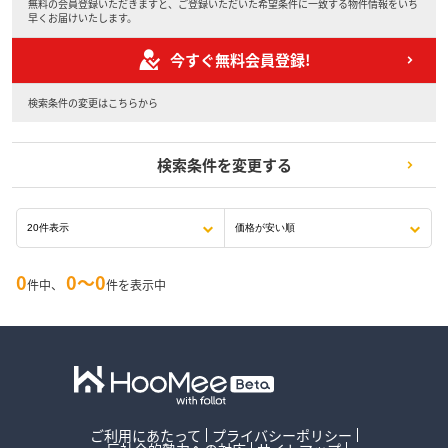
無料の会員登録いただきますと、ご登録いただいた希望条件に一致する物件情報をいち
早くお届けいたします。
今すぐ無料会員登録!
検索条件の変更はこちらから
検索条件を変更する
0
0〜0
件中、
件を表示中
ご利用にあたって
プライバシーポリシー