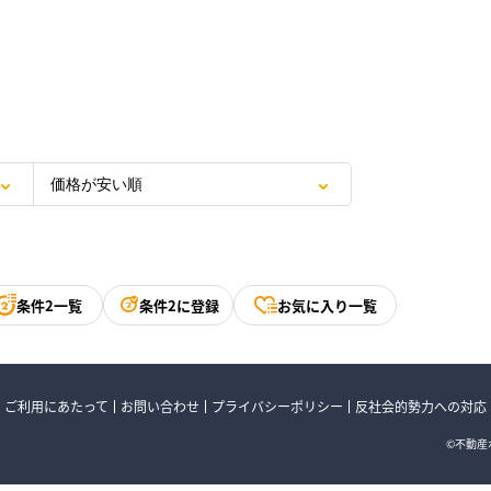
条件2一覧
条件2に登録
お気に入り一覧
ご利用にあたって
お問い合わせ
プライバシーポリシー
反社会的勢力への対応
©不動産ポ