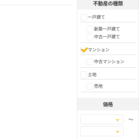
不動産の種類
一戸建て
新築一戸建て
中古一戸建て
マンション
中古マンション
土地
売地
価格
〜