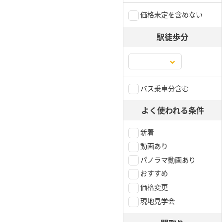
価格未定を含めない
駅徒歩分
バス乗車分含む
よく使われる条件
新着
動画あり
パノラマ動画あり
おすすめ
価格変更
現地見学会