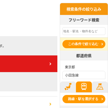
検索条件の絞り込み
フリーワード検索
この条件で絞り込む
す。
都道府県
東京都
小田急線
路線・駅を選択する