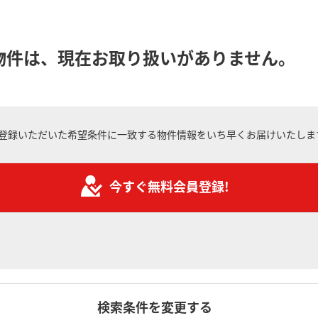
物件は、現在お取り扱いがありません。
登録いただいた希望条件に一致する物件情報をいち早くお届けいたしま
今すぐ無料会員登録!
検索条件を変更する