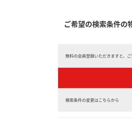
ご希望の検索条件の
無料の会員登録いただきますと、ご
検索条件の変更はこちらから