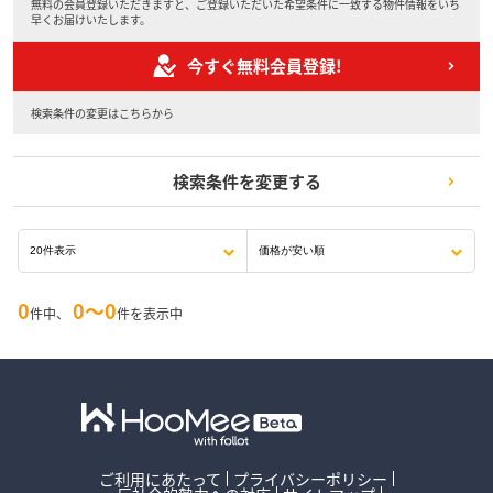
無料の会員登録いただきますと、ご登録いただいた希望条件に一致する物件情報をいち
早くお届けいたします。
今すぐ無料会員登録!
検索条件の変更はこちらから
検索条件を変更する
0
0〜0
件中、
件を表示中
ご利用にあたって
プライバシーポリシー