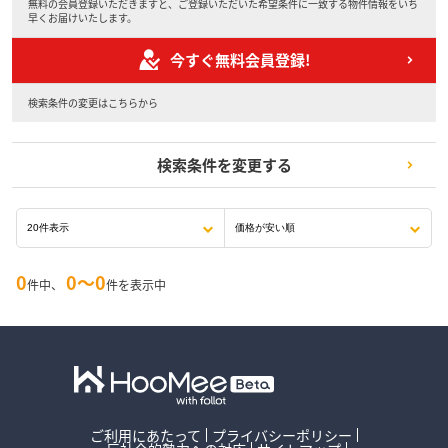
無料の会員登録いただきますと、ご登録いただいた希望条件に一致する物件情報をいち
早くお届けいたします。
今すぐ無料会員登録!
検索条件の変更はこちらから
検索条件を変更する
0
0〜0
件中、
件を表示中
ご利用にあたって
プライバシーポリシー