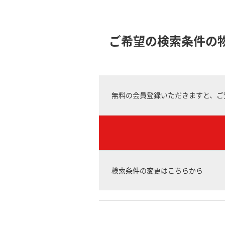
ご希望の検索条件の
無料の会員登録いただきますと、ご
検索条件の変更はこちらから