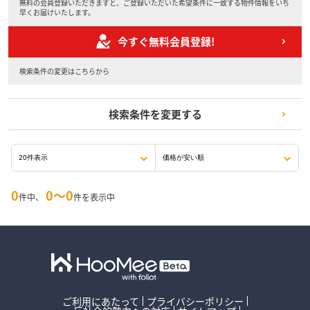
無料の会員登録いただきますと、ご登録いただいた希望条件に一致する物件情報をいち
早くお届けいたします。
今すぐ無料会員登録!
検索条件の変更はこちらから
検索条件を変更する
0
0〜0
件中、
件を表示中
ご利用にあたって
プライバシーポリシー