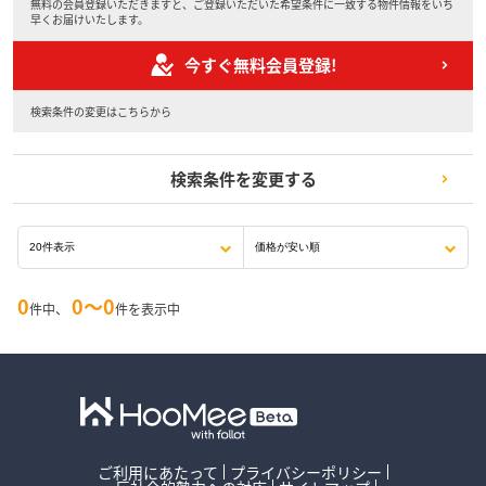
無料の会員登録いただきますと、ご登録いただいた希望条件に一致する物件情報をいち
早くお届けいたします。
今すぐ無料会員登録!
検索条件の変更はこちらから
検索条件を変更する
0
0〜0
件中、
件を表示中
ご利用にあたって
プライバシーポリシー