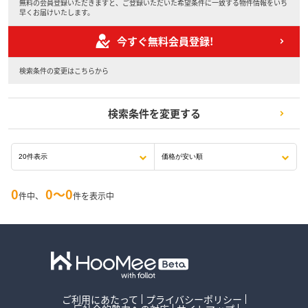
無料の会員登録いただきますと、ご登録いただいた希望条件に一致する物件情報をいち
早くお届けいたします。
今すぐ無料会員登録!
検索条件の変更はこちらから
検索条件を変更する
0
0〜0
件中、
件を表示中
ご利用にあたって
プライバシーポリシー