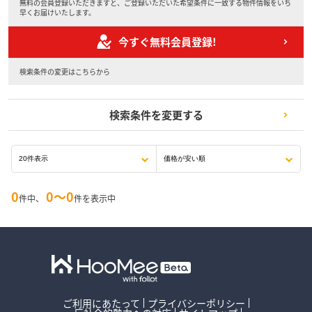
無料の会員登録いただきますと、ご登録いただいた希望条件に一致する物件情報をいち
早くお届けいたします。
今すぐ無料会員登録!
検索条件の変更はこちらから
検索条件を変更する
0
0〜0
件中、
件を表示中
ご利用にあたって
プライバシーポリシー