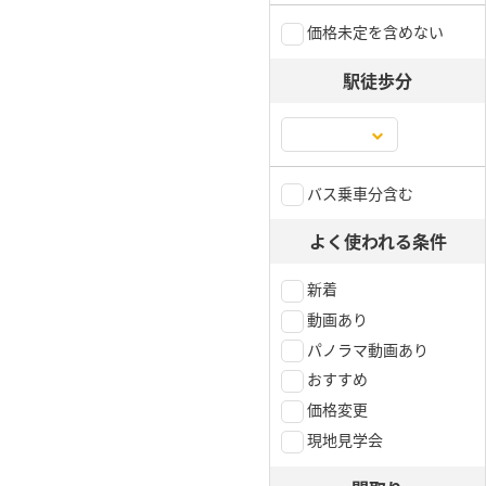
価格未定を含めない
駅徒歩分
バス乗車分含む
よく使われる条件
新着
動画あり
パノラマ動画あり
おすすめ
価格変更
現地見学会