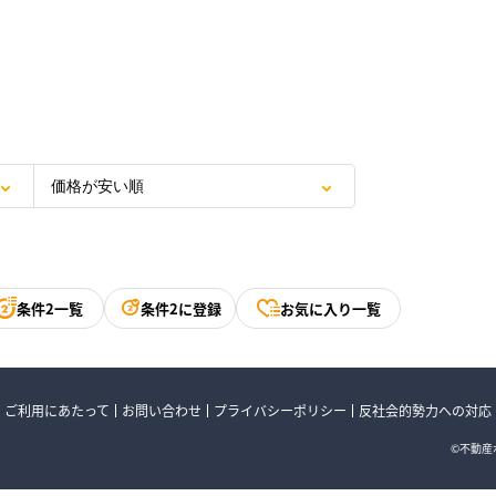
条件2一覧
条件2に登録
お気に入り一覧
ご利用にあたって
お問い合わせ
プライバシーポリシー
反社会的勢力への対応
©不動産ポ