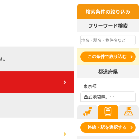
検索条件の絞り込み
フリーワード検索
この条件で絞り込む
す。
都道府県
東京都
西武池袋線、清瀬駅
路線・駅を選択する