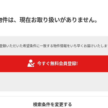
物件は、現在お取り扱いがありません。
登録いただいた希望条件に一致する物件情報をいち早くお届けいたしま
今すぐ無料会員登録!
検索条件を変更する