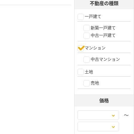
不動産の種類
一戸建て
新築一戸建て
中古一戸建て
マンション
中古マンション
土地
売地
価格
〜