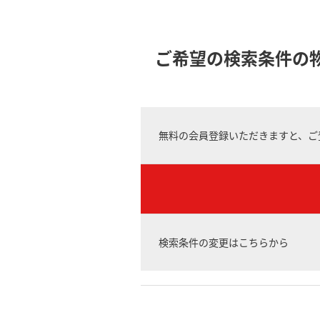
ご希望の検索条件の
無料の会員登録いただきますと、ご
検索条件の変更はこちらから