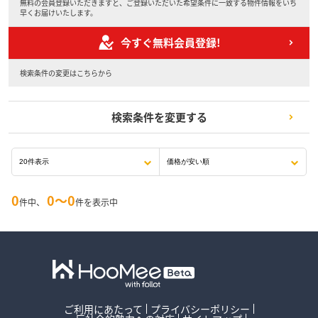
無料の会員登録いただきますと、ご登録いただいた希望条件に一致する物件情報をいち
早くお届けいたします。
今すぐ無料会員登録!
検索条件の変更はこちらから
検索条件を変更する
0
0〜0
件中、
件を表示中
ご利用にあたって
プライバシーポリシー