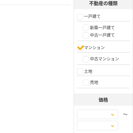
不動産の種類
一戸建て
新築一戸建て
中古一戸建て
マンション
中古マンション
土地
売地
価格
〜