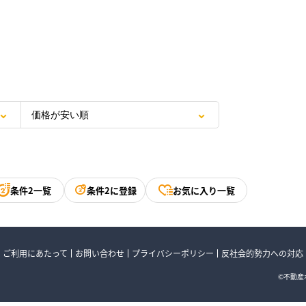
条件2一覧
条件2に登録
お気に入り一覧
ご利用にあたって
お問い合わせ
プライバシーポリシー
反社会的勢力への対応
©不動産ポ