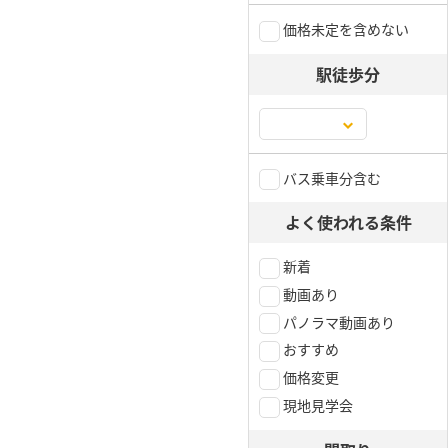
価格未定を含めない
駅徒歩分
バス乗車分含む
よく使われる条件
新着
動画あり
パノラマ動画あり
おすすめ
価格変更
現地見学会