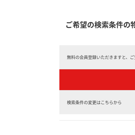
ご希望の検索条件の
無料の会員登録いただきますと、ご
検索条件の変更はこちらから