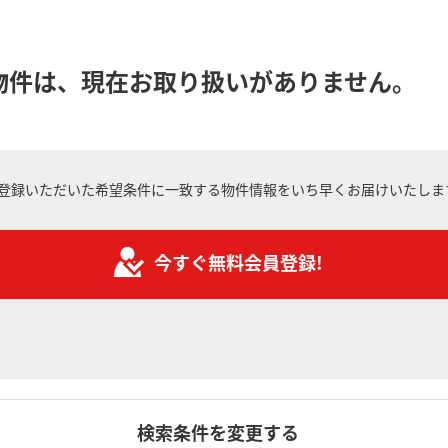
物件は、現在お取り扱いがありません。
登録いただいた希望条件に一致する物件情報をいち早くお届けいたしま
今すぐ無料会員登録!
検索条件を変更する