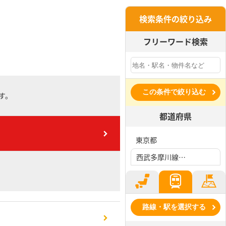
検索条件の絞り込み
フリーワード検索
この条件で絞り込む
す。
都道府県
東京都
西武多摩川線、競艇場前駅
路線・駅を選択する