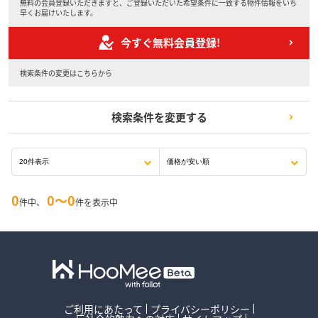
無料の会員登録いただきますと、ご登録いただいた希望条件に一致する物件情報をいち
早くお届けいたします。
今すぐ無料会員登録!
検索条件の変更はこちらから
検索条件を変更する
0
0〜0
件中、
件を表示中
ご利用にあたって
プライバシーポリシー