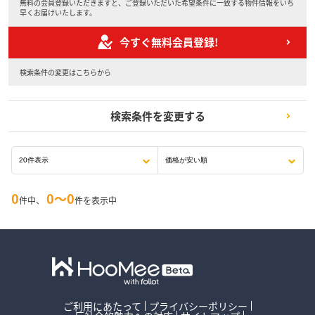
無料の会員登録いただきますと、ご登録いただいた希望条件に一致する物件情報をいち
早くお届けいたします。
今すぐ無料会員登録!
検索条件の変更はこちらから
検索条件を変更する
0
0〜0
件中、
件を表示中
ご利用にあたって
プライバシーポリシー