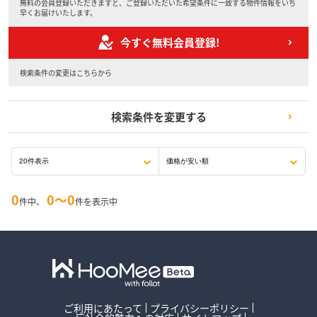
無料の会員登録いただきますと、ご登録いただいた希望条件に一致する物件情報をいち
早くお届けいたします。
今すぐ無料会員登録!
検索条件の変更はこちらから
検索条件を変更する
0
0〜0
件中、
件を表示中
ご利用にあたって
プライバシーポリシー