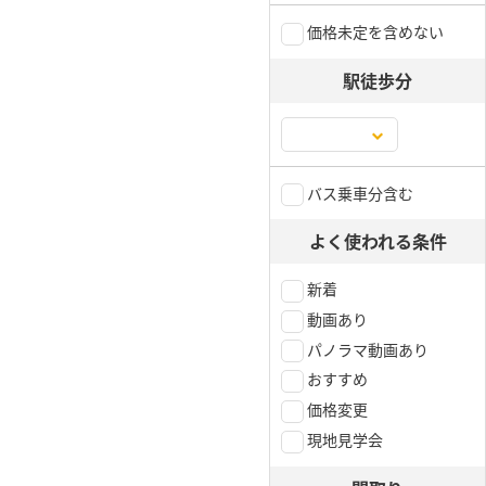
価格未定を含めない
駅徒歩分
バス乗車分含む
よく使われる条件
新着
動画あり
パノラマ動画あり
おすすめ
価格変更
現地見学会