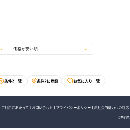
条件2一覧
条件2に登録
お気に入り一覧
ご利用にあたって
お問い合わせ
プライバシーポリシー
反社会的勢力への対応
©不動産ポ