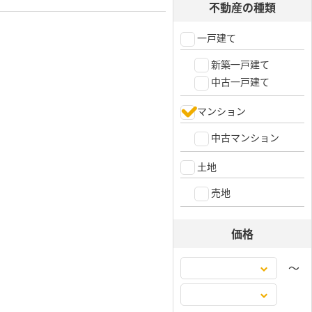
不動産の種類
一戸建て
新築一戸建て
中古一戸建て
マンション
中古マンション
土地
売地
価格
〜