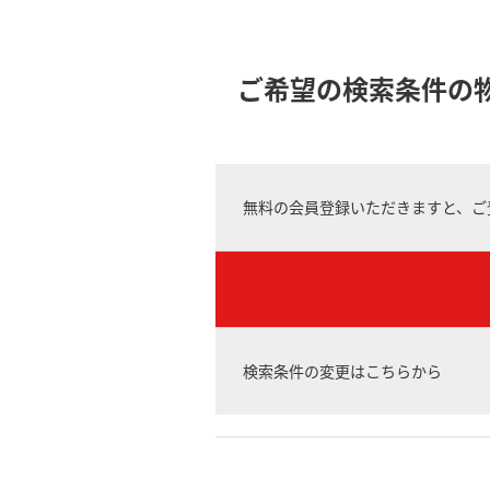
ご希望の検索条件の
無料の会員登録いただきますと、ご
検索条件の変更はこちらから