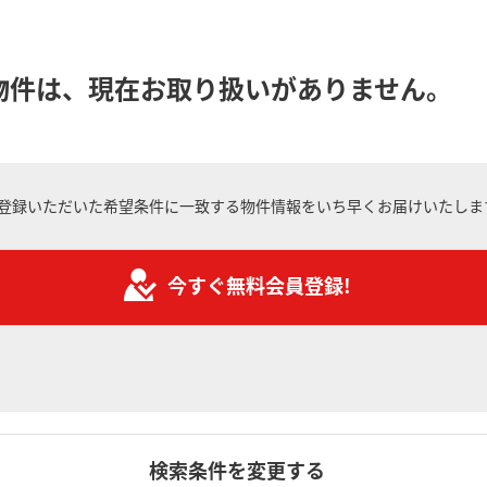
物件は、現在お取り扱いがありません。
登録いただいた希望条件に一致する物件情報をいち早くお届けいたしま
今すぐ無料会員登録!
検索条件を変更する