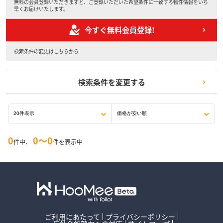
無料の会員登録いただきますと、ご登録いただいた希望条件に一致する物件情報をいち
早くお届けいたします。
今すぐ無料会員登録!
検索条件の変更はこちらから
検索条件を変更する
0
0〜0
件中、
件を表示中
ご利用にあたって
プライバシーポリシー