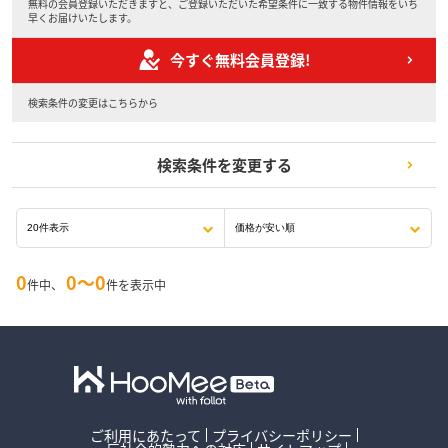
無料の会員登録いただきますと、ご登録いただいた希望条件に一致する物件情報をいち
早くお届けいたします。
今すぐ無料会員登録!
検索条件の変更はこちらから
検索条件を変更する
0
0〜0
件中、
件を表示中
ご利用にあたって
プライバシーポリシー