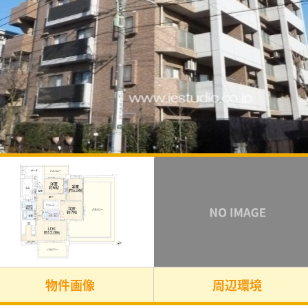
物件画像
周辺環境