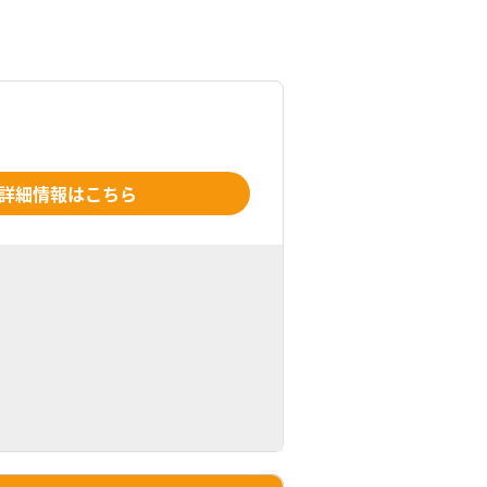
詳細情報はこちら