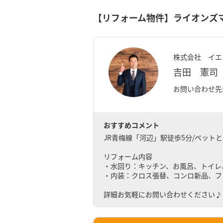
【リフォーム物件】ライオンズ
株式会社 イエ
吉田 憲司
お問い合わせ先: 0
おすすめコメント
JR青梅線「河辺」駅徒歩5分/ペットと
リフォーム内容
・水回り：キッチン、お風呂、トイレ
・内装：クロス張替、コンロ新品、フ
詳細お気軽にお問い合わせください♪