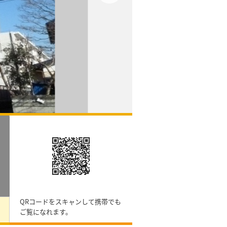
QRコードをスキャンして携帯でも
ご覧になれます。