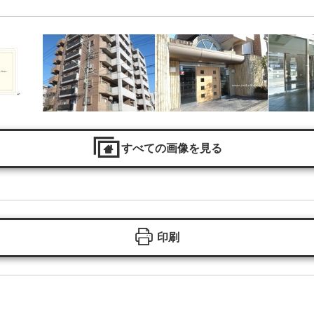
すべての画像を見る
印刷