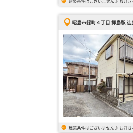
昭島市緑町４丁目 拝島駅 徒歩