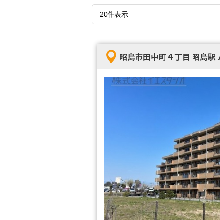
昭島市田中町４丁目 昭島駅 バ