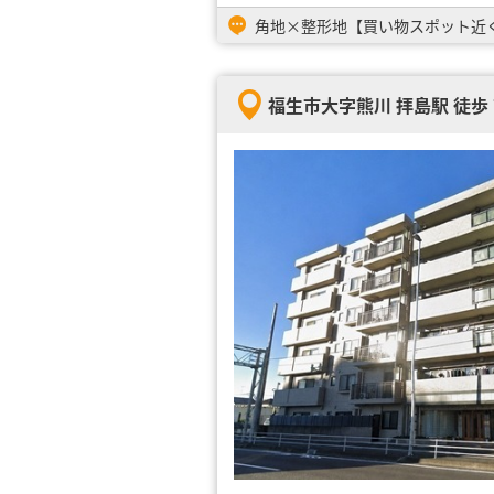
福生市大字熊川 拝島駅 徒歩 