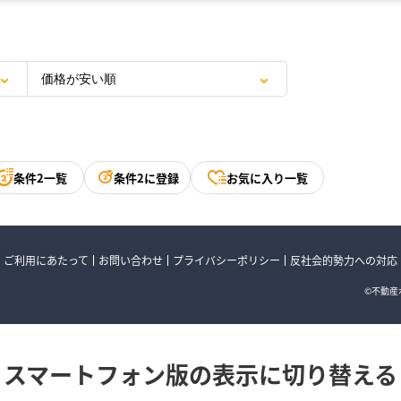
条件2一覧
条件2に登録
お気に入り一覧
ご利用にあたって
お問い合わせ
プライバシーポリシー
反社会的勢力への対応
©不動産ポ
スマートフォン版の表示に切り替える