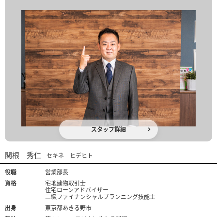
スタッフ詳細
関根 秀仁
セキネ ヒデヒト
役職
営業部長
資格
宅地建物取引士
住宅ローンアドバイザー
二級ファイナンシャルプランニング技能士
出身
東京都あきる野市