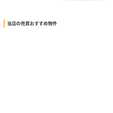
当店の売買おすすめ物件